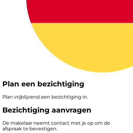
Plan een bezichtiging
Plan vrijblijvend een bezichtiging in.
Bezichtiging aanvragen
De makelaar neemt contact met je op om de
afspraak te bevestigen.