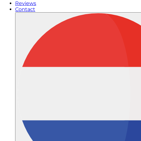
Reviews
Contact