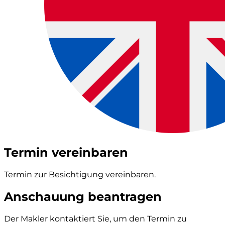
Termin vereinbaren
Termin zur Besichtigung vereinbaren.
Anschauung beantragen
Der Makler kontaktiert Sie, um den Termin zu