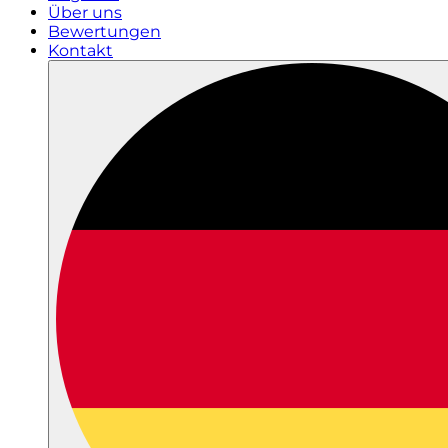
Über uns
Bewertungen
Kontakt