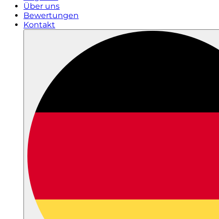
Über uns
Bewertungen
Kontakt