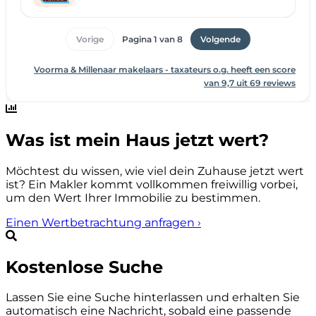
Was ist mein Haus jetzt wert?
Möchtest du wissen, wie viel dein Zuhause jetzt wert
ist? Ein Makler kommt vollkommen freiwillig vorbei,
um den Wert Ihrer Immobilie zu bestimmen.
Einen Wertbetrachtung anfragen
›
Kostenlose Suche
Lassen Sie eine Suche hinterlassen und erhalten Sie
automatisch eine Nachricht, sobald eine passende