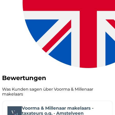
Bewertungen
Was Kunden sagen über Voorma & Millenaar
makelaars