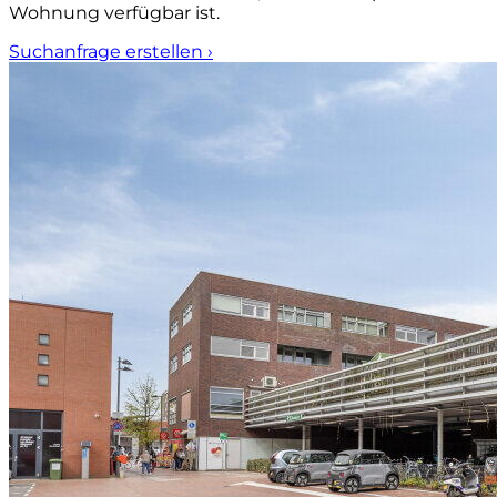
Wohnung verfügbar ist.
Suchanfrage erstellen
›