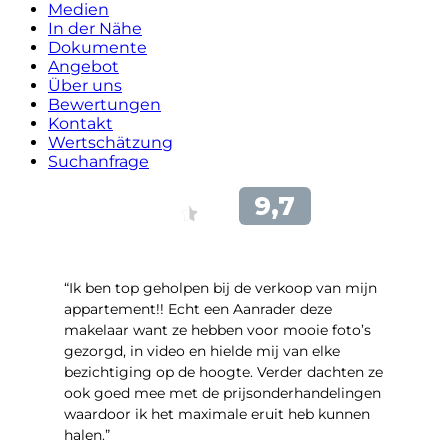
Medien
In der Nähe
Dokumente
Angebot
Über uns
Bewertungen
Kontakt
Wertschätzung
Suchanfrage
“Ik ben top geholpen bij de verkoop van mijn
appartement!! Echt een Aanrader deze
makelaar want ze hebben voor mooie foto’s
gezorgd, in video en hielde mij van elke
bezichtiging op de hoogte. Verder dachten ze
ook goed mee met de prijsonderhandelingen
waardoor ik het maximale eruit heb kunnen
halen.”