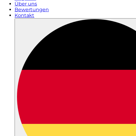
Über uns
Bewertungen
Kontakt