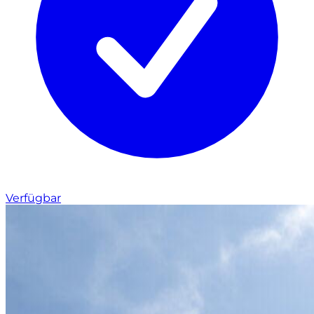
Verfügbar