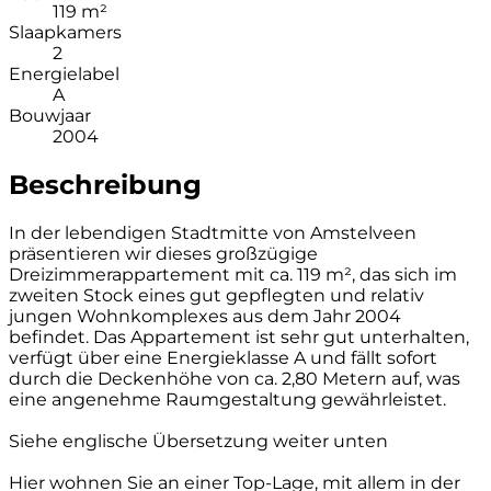
119 m²
Slaapkamers
2
Energielabel
A
Bouwjaar
2004
Beschreibung
In der lebendigen Stadtmitte von Amstelveen
präsentieren wir dieses großzügige
Dreizimmerappartement mit ca. 119 m², das sich im
zweiten Stock eines gut gepflegten und relativ
jungen Wohnkomplexes aus dem Jahr 2004
befindet. Das Appartement ist sehr gut unterhalten,
verfügt über eine Energieklasse A und fällt sofort
durch die Deckenhöhe von ca. 2,80 Metern auf, was
eine angenehme Raumgestaltung gewährleistet.
Siehe englische Übersetzung weiter unten
Hier wohnen Sie an einer Top-Lage, mit allem in der