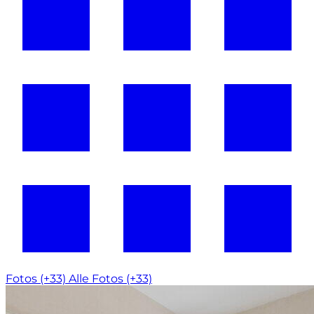
Fotos (+33)
Alle Fotos (+33)